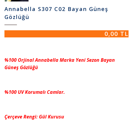
Annabella S307 C02 Bayan Güneş
Gözlüğü
0,00 TL
%100 Orjinal Annabella Marka Yeni Sezon Bayan
Güneş Gözlüğü
%100 UV Korumalı Camlar.
Çerçeve Rengi: Gül Kurusu