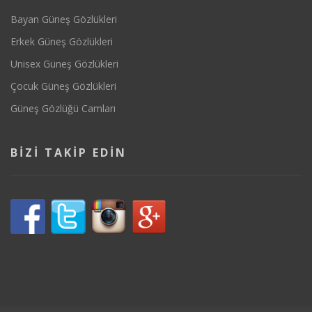
Bayan Güneş Gözlükleri
Erkek Güneş Gözlükleri
Unisex Güneş Gözlükleri
Çocuk Güneş Gözlükleri
Güneş Gözlüğü Camları
BIZI TAKIP EDIN