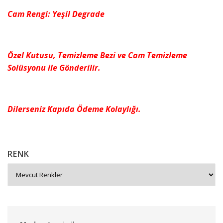
Cam Rengi: Yeşil Degrade
Özel Kutusu, Temizleme Bezi ve Cam Temizleme
Solüsyonu ile Gönderilir.
Dilerseniz Kapıda Ödeme Kolaylığı.
RENK