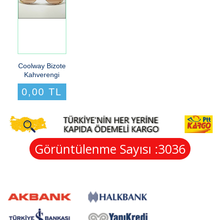
Coolway Bizote
Kahverengi
0,00 TL
Görüntülenme Sayısı :
3036